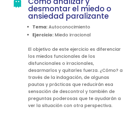
Cómo analizar y

desmontar el miedo o
ansiedad paralizante
Tema:
Autoconocimiento
Ejercicio:
Miedo irracional
El objetivo de este ejercicio es diferenciar
los miedos funcionales de los
disfuncionales o irracionales,
desarmarlos y quitarles fuerza. ¿Cómo? a
través de la indagación, de algunas
pautas y prácticas que reducirán esa
sensación de descontrol y también de
preguntas poderosas que te ayudarán a
ver la situación con otra perspectiva.