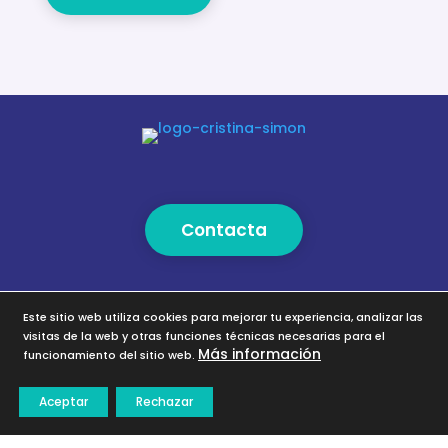
Saber más
Contacta
Este sitio web utiliza cookies para mejorar tu experiencia, analizar las
visitas de la web y otras funciones técnicas necesarias para el
Más información
funcionamiento del sitio web.
Aceptar
Rechazar