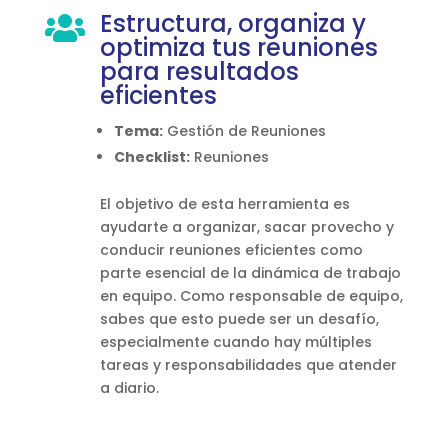
Estructura, organiza y

optimiza tus reuniones
para resultados
eficientes
Tema:
Gestión de Reuniones
Checklist:
Reuniones
El objetivo de esta herramienta es
ayudarte a organizar, sacar provecho y
conducir reuniones eficientes como
parte esencial de la dinámica de trabajo
en equipo. Como responsable de equipo,
sabes que esto puede ser un desafío,
especialmente cuando hay múltiples
tareas y responsabilidades que atender
a diario.