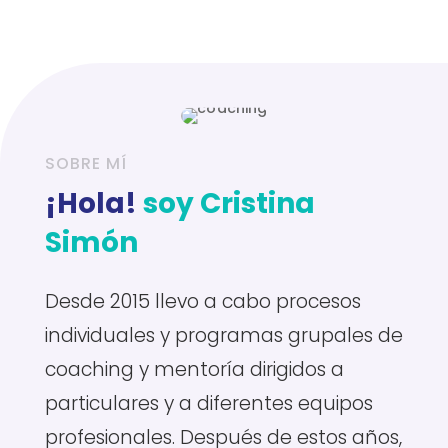
SOBRE MÍ
¡Hola!
soy Cristina
Simón
Desde 2015 llevo a cabo procesos
individuales y programas grupales de
coaching y mentoría dirigidos a