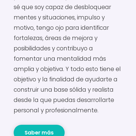
particulares y a diferentes equipos
profesionales. Después de estos años,
sé que soy capaz de desbloquear
mentes y situaciones, impulso y
motivo, tengo ojo para identificar
fortalezas, áreas de mejora y
posibilidades y contribuyo a
fomentar una mentalidad más
amplia y objetiva. Y todo esto tiene el
objetivo y la finalidad de ayudarte a
construir una base sólida y realista
desde la que puedas desarrollarte
personal y profesionalmente.