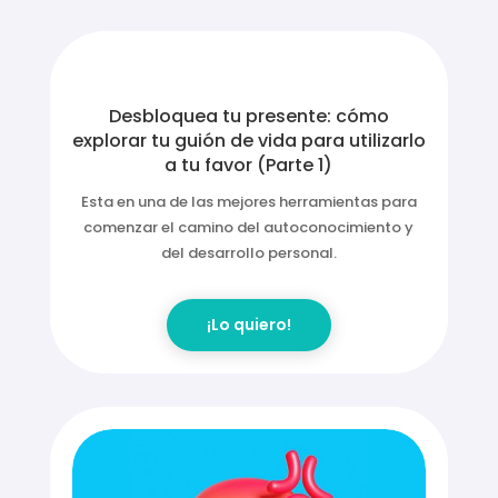
Desarrollo personal:
Desbloquea tu presente: cómo
explorar tu guión de vida para utilizarlo
a tu favor (Parte 1)
Esta en una de las mejores herramientas para
comenzar el camino del autoconocimiento y
del desarrollo personal.
¡Lo quiero!