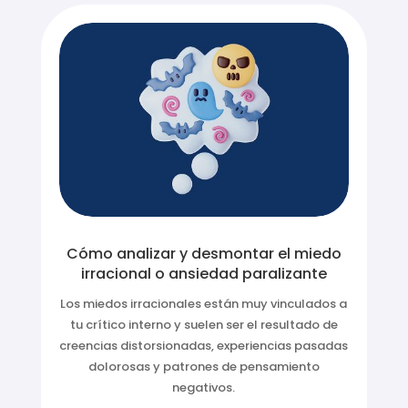
Cómo analizar y desmontar el miedo
irracional o ansiedad paralizante
Los miedos irracionales están muy vinculados a
tu crítico interno y suelen ser el resultado de
creencias distorsionadas, experiencias pasadas