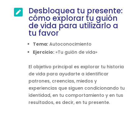
Desbloquea tu presente:

cómo explorar tu guión
de vida para utilizarlo a
tu favor
Tema:
Autoconocimiento
Ejercicio:
«Tu guión de vida»
El objetivo principal es explorar tu historia
de vida para ayudarte a identificar
patrones, creencias, miedos y
experiencias que siguen condicionando tu
identidad, en tu comportamiento y en tus
resultados, es decir, en tu presente.