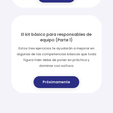
¡Lo quiero!
El kit básico para responsables de
equipo (Parte 1)
Estos tres ejercicios te ayudarán a mejorar en
algunas de las competencias básicas que toda
figura líder debe de poner en práctica y
dominar con soltura.
Próximamente