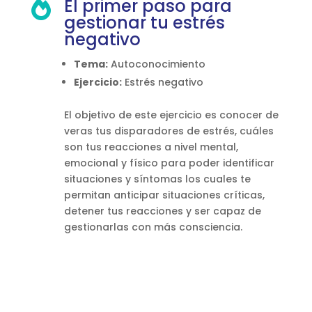
El primer paso para

gestionar tu estrés
negativo
Tema:
Autoconocimiento
Ejercicio:
Estrés negativo
El objetivo de este ejercicio es conocer de
veras tus disparadores de estrés, cuáles
son tus reacciones a nivel mental,
emocional y físico para poder identificar
situaciones y síntomas los cuales te
permitan anticipar situaciones críticas,
detener tus reacciones y ser capaz de
gestionarlas con más consciencia.