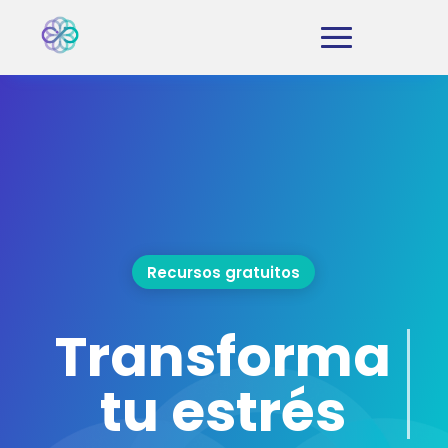
Recursos gratuitos
Transforma
tu estrés