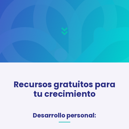
negativo

Recursos gratuitos
para
tu crecimiento