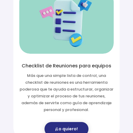
Checklist de Reuniones para equipos
Más que una simple lista de control, una
checklist de reuniones es una herramienta
poderosa que te ayuda a estructurar, organizar
y optimizar el proceso de tus reuniones,
además de servirte como guía de aprendizaje
personal y profesional.