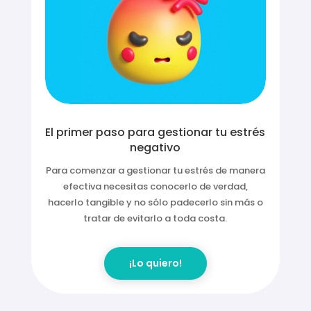
El primer paso para gestionar tu estrés
negativo
Para comenzar a gestionar tu estrés de manera
efectiva necesitas conocerlo de verdad,
hacerlo tangible y no sólo padecerlo sin más o
tratar de evitarlo a toda costa.
¡Lo quiero!